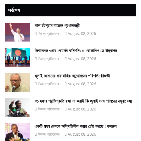
সর্বশেষ
কাল চট্টগ্রাম যাচ্ছেন প্রধানমন্ত্রী
নিজস্ব প্রতিবেদক :
August 08, 2026
লিবারেশন ওয়ার কোর্সের কমিশনিং ও ফেলোশিপ ডে উদ্‌যাপন
নিজস্ব প্রতিবেদক :
August 08, 2026
জুলাই আমাদের ধারাবাহিক আন্দোলনের পরিণতি: রিজভী
নিজস্ব প্রতিবেদক :
August 08, 2026
৩১ দফার প্রতিশ্রুতি রক্ষা না করাই কি জুলাই সনদ পালনের নমুনা: মঞ্জু
নিজস্ব প্রতিবেদক :
August 08, 2026
একটি মহল দেশকে অস্থিতিশীল করার চেষ্টা করছে : ফখরুল
নিজস্ব প্রতিবেদক :
August 08, 2026