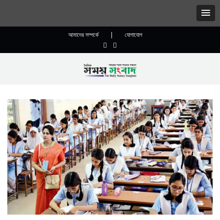
আমাদের সম্পর্কে
|
যোগাযোগ