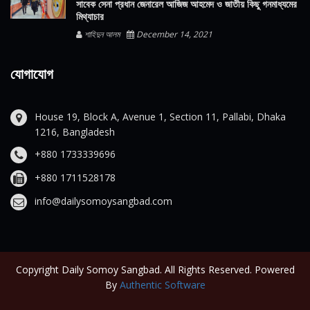
সাবেক সেনা প্রধান জেনারেল আজিজ আহমেদ ও জাতীয় কিছু গনমাধ্যমের
মিথ্যাচার
শাহিদুন আলম
December 14, 2021
যোগাযোগ
House 19, Block A, Avenue 1, Section 11, Pallabi, Dhaka
1216, Bangladesh
+880 1733339696
+880 1711528178
info@dailysomoysangbad.com
Copyright Daily Somoy Sangbad. All Rights Reserved. Powered
By
Authentic Software