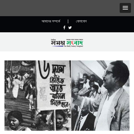
আমাদের সম্পর্কে
|
যোগাযোগ