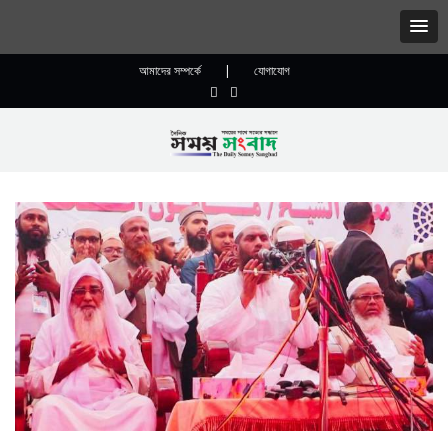
আমাদের সম্পর্কে
|
যোগাযোগ