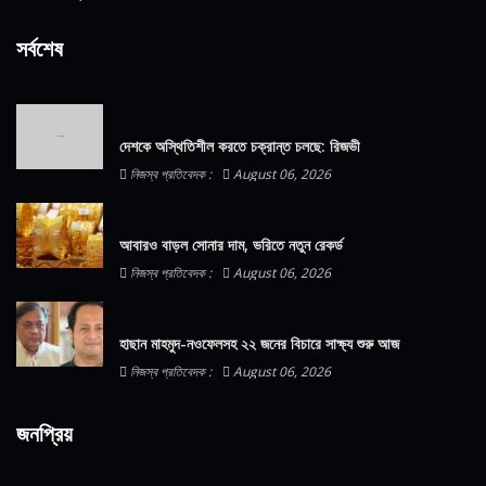
সর্বশেষ
দেশকে অস্থিতিশীল করতে চক্রান্ত চলছে: রিজভী
নিজস্ব প্রতিবেদক :
August 06, 2026
আবারও বাড়ল সোনার দাম, ভরিতে নতুন রেকর্ড
নিজস্ব প্রতিবেদক :
August 06, 2026
হাছান মাহমুদ-নওফেলসহ ২২ জনের বিচারে সাক্ষ্য শুরু আজ
নিজস্ব প্রতিবেদক :
August 06, 2026
জনপ্রিয়