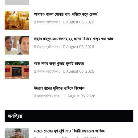
আবারও বাড়ল সোনার দাম, ভরিতে নতুন রেকর্ড
নিজস্ব প্রতিবেদক :
August 06, 2026
হাছান মাহমুদ-নওফেলসহ ২২ জনের বিচারে সাক্ষ্য শুরু আজ
নিজস্ব প্রতিবেদক :
August 06, 2026
আজ সবার জন্য খুলছে জুলাই জাদুঘর
নিজস্ব প্রতিবেদক :
August 06, 2026
ইমরান খানের মুক্তির দাবিতে বিক্ষোভ
আন্তজার্তিক ডেস্ক :
August 06, 2026
জনপ্রিয়
ডয়েচে ভেলের মুখ মুখি সদ্য বিদায়ী জেনারেল আজিজ