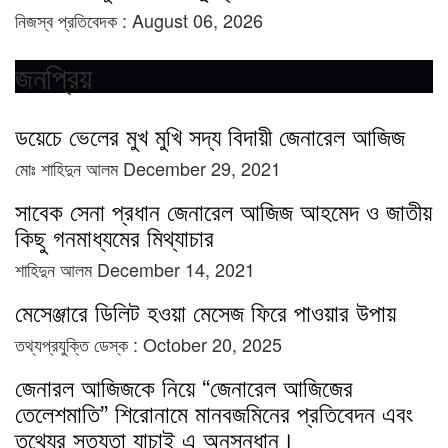
নিজস্ব প্রতিবেদক :
August 06, 2026
জনপ্রিয়
ডয়েচে ভেলের মুখ মুখি সদ্য বিদায়ী জেনারেল আজিজ
মোঃ শাহিদুন আলম
December 29, 2021
সাবেক সেনা প্রধান জেনারেল আজিজ আহমেদ ও জাতীয়
কিছু গনমাধ্যমের মিথ্যাচার
শাহিদুন আলম
December 14, 2021
মেসেঞ্জারে ডিলিট হওয়া মেসেজ ফিরে পাওয়ার উপায়
তথ্যপ্রযুক্তি ডেস্ক :
October 20, 2025
জেনারল আজিজকে নিয়ে “জেনারেল আজিজের
তেলেশমাতি” শিরোনামে মানবজমিনের প্রতিবেদন এবং
তথ্যের সত্যতা যাচাই এ অনুসন্ধান।