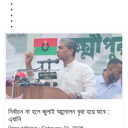
নির্বাচন না হলে জুলাই আন্দোলন বৃথা হয়ে যাবে :
এ্যানি
নিজস্ব প্রতিবেদক :
February 21, 2025