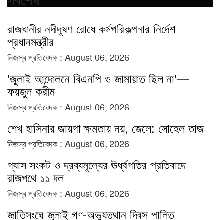
রাজধানীর নদীদূষণ রোধে কর্মপরিকল্পনার নির্দেশ
প্রধানমন্ত্রীর
নিজস্ব প্রতিবেদক :
August 06, 2026
'জুলাই আন্দোলনে বিএনপি ও জামায়াত ছিল না'—
ফয়জুল করীম
নিজস্ব প্রতিবেদক :
August 06, 2026
শেখ হাসিনার জায়গা ক্ষমতায় নয়, জেলে: সোহেল তাজ
নিজস্ব প্রতিবেদক :
August 06, 2026
গ্যাস সংকট ও দ্রব্যমূল্যের ঊর্ধ্বগতির প্রতিবাদে
রাজপথে ১১ দল
নিজস্ব প্রতিবেদক :
August 06, 2026
জাতিসংঘে জুলাই গণ-অভ্যুত্থান দিবস পালিত