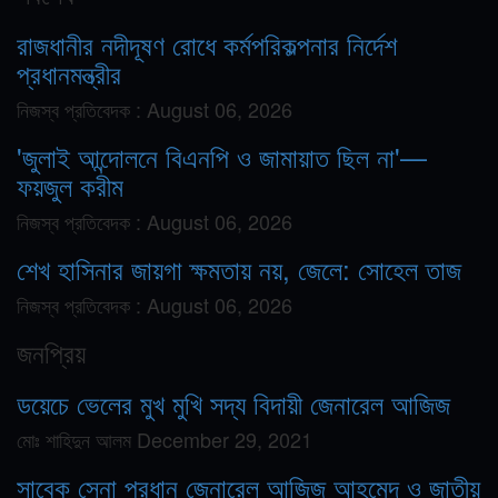
রাজধানীর নদীদূষণ রোধে কর্মপরিকল্পনার নির্দেশ
প্রধানমন্ত্রীর
নিজস্ব প্রতিবেদক :
August 06, 2026
'জুলাই আন্দোলনে বিএনপি ও জামায়াত ছিল না'—
ফয়জুল করীম
নিজস্ব প্রতিবেদক :
August 06, 2026
শেখ হাসিনার জায়গা ক্ষমতায় নয়, জেলে: সোহেল তাজ
নিজস্ব প্রতিবেদক :
August 06, 2026
জনপ্রিয়
ডয়েচে ভেলের মুখ মুখি সদ্য বিদায়ী জেনারেল আজিজ
মোঃ শাহিদুন আলম
December 29, 2021
সাবেক সেনা প্রধান জেনারেল আজিজ আহমেদ ও জাতীয়