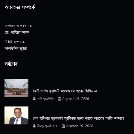
আমাদের সম্পর্কে
সম্পাদক ও প্রকাশক
মোঃ শাহিদুন আলম
নির্বাহি সম্পাদক
আলাউদ্দিন ভুইয়া
সর্বশেষ
ফেনী গার্লস ক্যাডেট কলেজে ৫৫ জনের জিপিএ-৫
ফেনী প্রতিনিধি :
August 10, 2026
শেখ হাসিনার প্রত্যর্পণ প্রক্রিয়া দ্রুত করতে ভারতের প্রতি আহ্বান
নিজস্ব প্রতিবেদক :
August 10, 2026