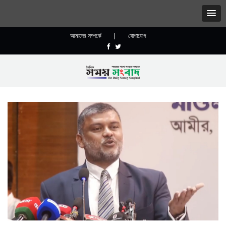
আমাদের সম্পর্কে
|
যোগাযোগ