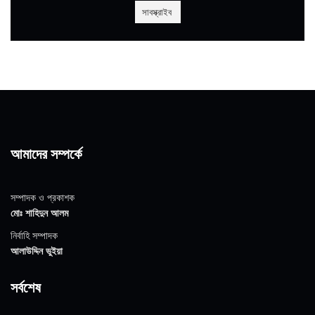
আমাদের সম্পর্কে
সম্পাদক ও প্রকাশক
মোঃ শাহিদুন আলম
নির্বাহি সম্পাদক
আলাউদ্দিন ভুইয়া
সর্বশেষ