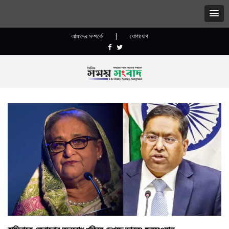
আমাদের সম্পর্কে
|
যোগাযোগ