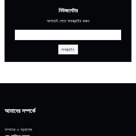
নিউজলেটার
আপডেট পেতে সাবস্ক্রাইব করুন
আমাদের সম্পর্কে
সম্পাদক ও প্রকাশক