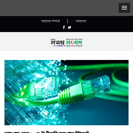
আমাদের সম্পর্কে
|
যোগাযোগ