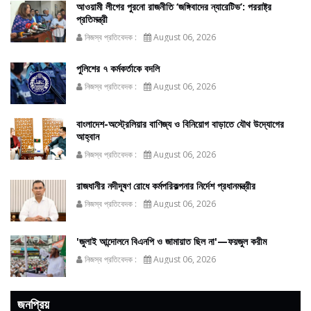
আওয়ামী লীগের পুরনো রাজনীতি ‘জঙ্গিবাদের ন্যারেটিভ’: পররাষ্ট্র
প্রতিমন্ত্রী
নিজস্ব প্রতিবেদক :
August 06, 2026
পুলিশের ৭ কর্মকর্তাকে বদলি
নিজস্ব প্রতিবেদক :
August 06, 2026
বাংলাদেশ-অস্ট্রেলিয়ার বাণিজ্য ও বিনিয়োগ বাড়াতে যৌথ উদ্যোগের
আহ্বান
নিজস্ব প্রতিবেদক :
August 06, 2026
রাজধানীর নদীদূষণ রোধে কর্মপরিকল্পনার নির্দেশ প্রধানমন্ত্রীর
নিজস্ব প্রতিবেদক :
August 06, 2026
'জুলাই আন্দোলনে বিএনপি ও জামায়াত ছিল না'—ফয়জুল করীম
নিজস্ব প্রতিবেদক :
August 06, 2026
জনপ্রিয়