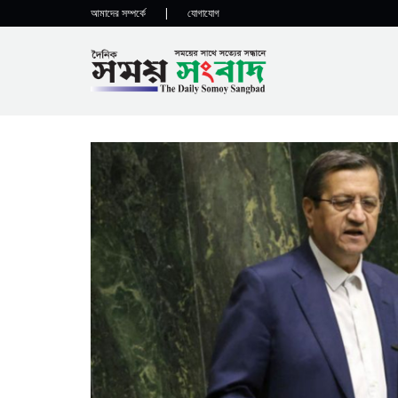
আমাদের সম্পর্কে
|
যোগাযোগ