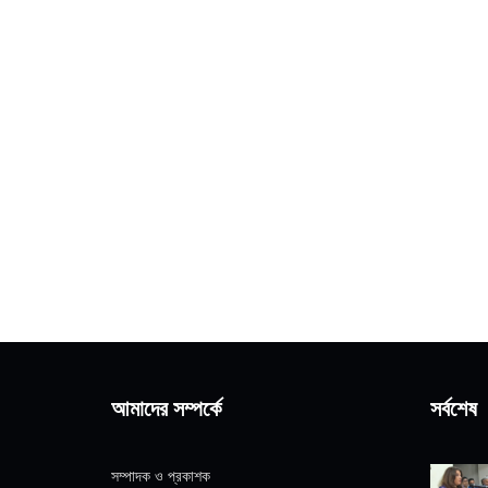
আমাদের সম্পর্কে
সর্বশেষ
সম্পাদক ও প্রকাশক