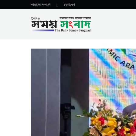
আমাদের সম্পর্কে
|
যোগাযোগ