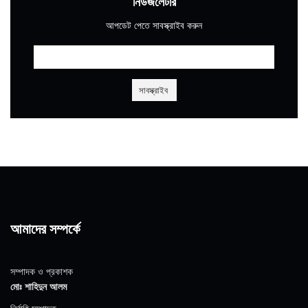
নিউজলেটার
আপডেট পেতে সাবস্ক্রাইব করুন
আমাদের সম্পর্কে
সম্পাদক ও প্রকাশক
মোঃ শাহিদুন আলম