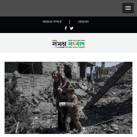
আমাদের সম্পর্কে
|
যোগাযোগ