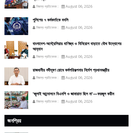
নিজস্ব প্রতিবেদক :
August 06, 2026
পুলিশের ৭ কর্মকর্তাকে বদলি
নিজস্ব প্রতিবেদক :
August 06, 2026
বাংলাদেশ-অস্ট্রেলিয়ার বাণিজ্য ও বিনিয়োগ বাড়াতে যৌথ উদ্যোগের
আহ্বান
নিজস্ব প্রতিবেদক :
August 06, 2026
রাজধানীর নদীদূষণ রোধে কর্মপরিকল্পনার নির্দেশ প্রধানমন্ত্রীর
নিজস্ব প্রতিবেদক :
August 06, 2026
'জুলাই আন্দোলনে বিএনপি ও জামায়াত ছিল না'—ফয়জুল করীম
নিজস্ব প্রতিবেদক :
August 06, 2026
জনপ্রিয়