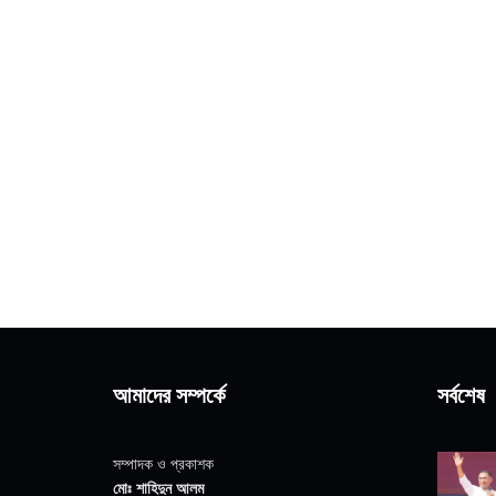
আমাদের সম্পর্কে
সর্বশেষ
সম্পাদক ও প্রকাশক
মোঃ শাহিদুন আলম