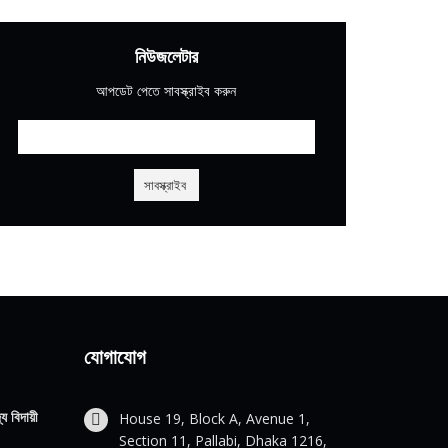
নিউজলেটার
আপডেট পেতে সাবস্ক্রাইব করুন
যোগাযোগ
য বিদায়ী
House 19, Block A, Avenue 1,
Section 11, Pallabi, Dhaka 1216,