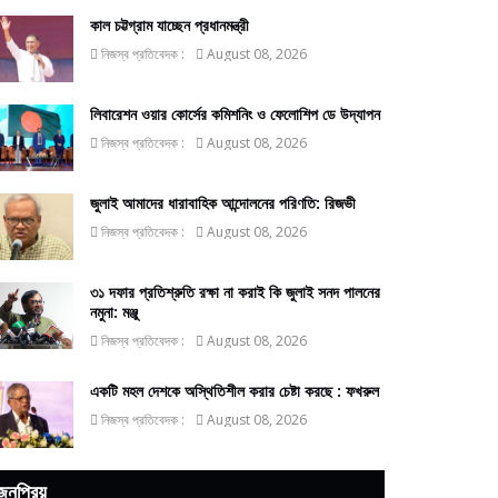
কাল চট্টগ্রাম যাচ্ছেন প্রধানমন্ত্রী
নিজস্ব প্রতিবেদক :
August 08, 2026
লিবারেশন ওয়ার কোর্সের কমিশনিং ও ফেলোশিপ ডে উদ্‌যাপন
নিজস্ব প্রতিবেদক :
August 08, 2026
জুলাই আমাদের ধারাবাহিক আন্দোলনের পরিণতি: রিজভী
নিজস্ব প্রতিবেদক :
August 08, 2026
৩১ দফার প্রতিশ্রুতি রক্ষা না করাই কি জুলাই সনদ পালনের
নমুনা: মঞ্জু
নিজস্ব প্রতিবেদক :
August 08, 2026
একটি মহল দেশকে অস্থিতিশীল করার চেষ্টা করছে : ফখরুল
নিজস্ব প্রতিবেদক :
August 08, 2026
জনপ্রিয়