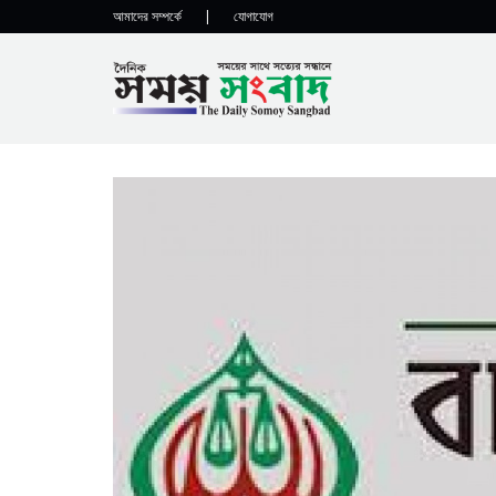
আমাদের সম্পর্কে
|
যোগাযোগ