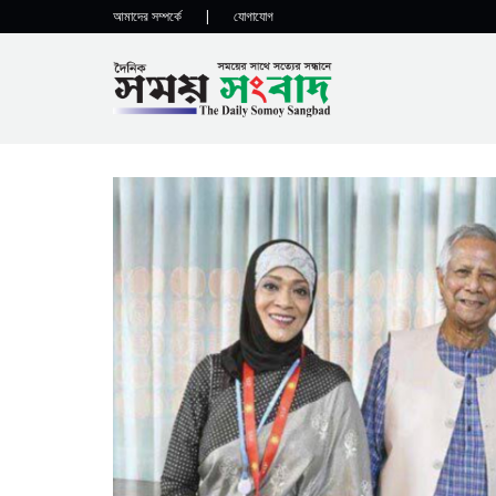
আমাদের সম্পর্কে
|
যোগাযোগ