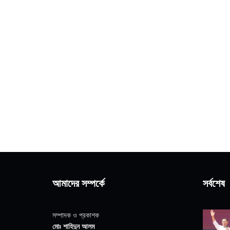
আমাদের সম্পর্কে
সর্বশেষ
সম্পাদক ও প্রকাশক
মোঃ শাহিদুন আলম