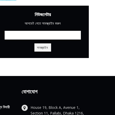
নিউজলেটার
আপডেট পেতে সাবস্ক্রাইব করুন
যোগাযোগ
য বিদায়ী
House 19, Block A, Avenue 1,
Section 11, Pallabi, Dhaka 1216,