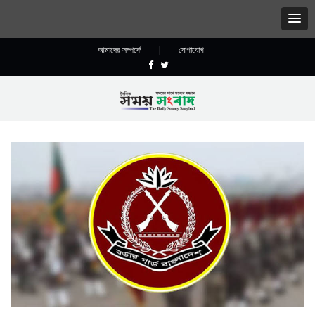
আমাদের সম্পর্কে
|
যোগাযোগ