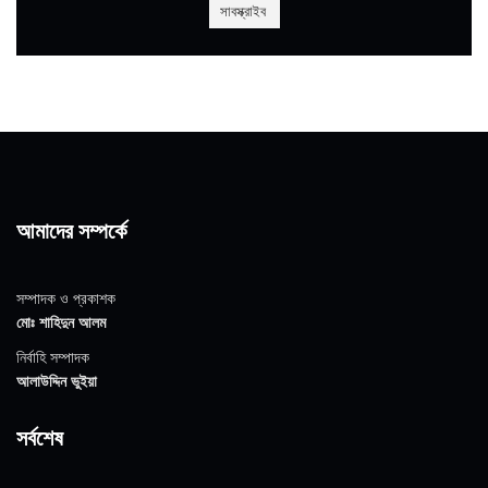
আমাদের সম্পর্কে
সম্পাদক ও প্রকাশক
মোঃ শাহিদুন আলম
নির্বাহি সম্পাদক
আলাউদ্দিন ভুইয়া
সর্বশেষ