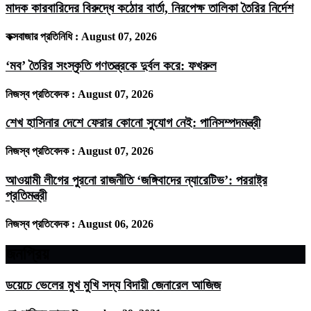
মাদক কারবারিদের বিরুদ্ধে কঠোর বার্তা, নিরপেক্ষ তালিকা তৈরির নির্দেশ
কক্সবাজার প্রতিনিধি :
August 07, 2026
‘মব’ তৈরির সংস্কৃতি গণতন্ত্রকে দুর্বল করে: ফখরুল
নিজস্ব প্রতিবেদক :
August 07, 2026
শেখ হাসিনার দেশে ফেরার কোনো সুযোগ নেই: পানিসম্পদমন্ত্রী
নিজস্ব প্রতিবেদক :
August 07, 2026
আওয়ামী লীগের পুরনো রাজনীতি ‘জঙ্গিবাদের ন্যারেটিভ’: পররাষ্ট্র
প্রতিমন্ত্রী
নিজস্ব প্রতিবেদক :
August 06, 2026
জনপ্রিয়
ডয়েচে ভেলের মুখ মুখি সদ্য বিদায়ী জেনারেল আজিজ