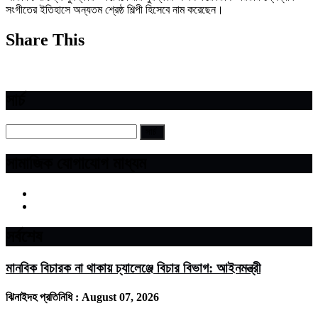
সংগীতের ইতিহাসে অন্যতম শ্রেষ্ঠ শিল্পী হিসেবে নাম করেছেন।
Share This
সার্চ
সামাজিক যোগাযোগ মাধ্যম
সর্বশেষ
মানবিক বিচারক না থাকায় চ্যালেঞ্জে বিচার বিভাগ: আইনমন্ত্রী
ঝিনাইদহ প্রতিনিধি :
August 07, 2026