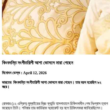
কিংবদন্তি সংগীতশিল্পী আশা ভোসলে মারা গেছেন
বিনোদন ডেস্ক :
April 12, 2026
ভারতের কিংবদন্তি সংগীতশিল্পী আশা ভোসলে মারা গেছেন। তার বয়স হয়েছিল ৯২
বছর।
রোববার (১২ এপ্রিল) মুম্বাইয়ের ব্রিচ ক্যান্ডি হাসপাতালে চিকিৎসাধীন শেষ নিঃশ্বাস ত্যাগ
করেছেন তিনি। শনিবার তার কার্ডিয়াক অ্যারেস্ট হয় বলে চিকিৎসকরা জানিয়েছিলেন।