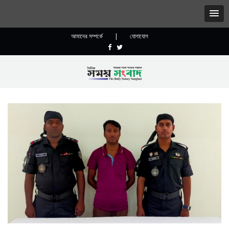
আমাদের সম্পর্কে
|
যোগাযোগ