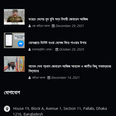
ডয়েচে ভেলের মুখ মুখি সদ্য বিদায়ী জেনারেল আজিজ
মোঃ শাহিদুন আলম
December 29, 2021
মেসেঞ্জারে ডিলিট হওয়া মেসেজ ফিরে পাওয়ার উপায়
তথ্যপ্রযুক্তি ডেস্ক :
October 20, 2025
সাবেক সেনা প্রধান জেনারেল আজিজ আহমেদ ও জাতীয় কিছু গনমাধ্যমের
মিথ্যাচার
শাহিদুন আলম
December 14, 2021
যোগাযোগ
House 19, Block A, Avenue 1, Section 11, Pallabi, Dhaka
1216, Bangladesh