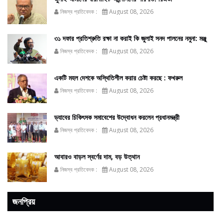
নিজস্ব প্রতিবেদক :
August 08, 2026
৩১ দফার প্রতিশ্রুতি রক্ষা না করাই কি জুলাই সনদ পালনের নমুনা: মঞ্জু
নিজস্ব প্রতিবেদক :
August 08, 2026
একটি মহল দেশকে অস্থিতিশীল করার চেষ্টা করছে : ফখরুল
নিজস্ব প্রতিবেদক :
August 08, 2026
ড্যাবের চিকিৎসক সমাবেশের উদ্বোধন করলেন প্রধানমন্ত্রী
নিজস্ব প্রতিবেদক :
August 08, 2026
আবারও বাড়ল স্বর্ণের দাম, বড় উত্থান
নিজস্ব প্রতিবেদক :
August 08, 2026
জনপ্রিয়