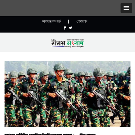
আমাদের সম্পর্কে
|
যোগাযোগ