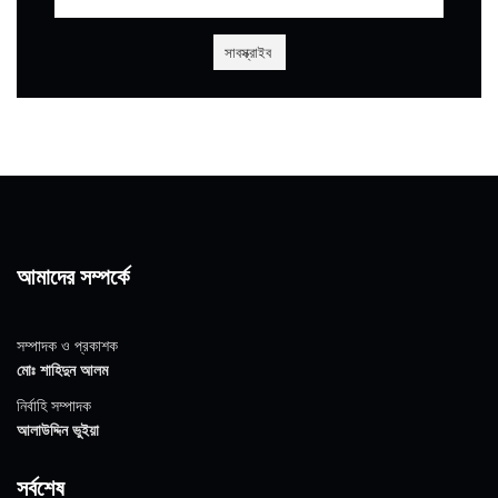
আমাদের সম্পর্কে
সম্পাদক ও প্রকাশক
মোঃ শাহিদুন আলম
নির্বাহি সম্পাদক
আলাউদ্দিন ভুইয়া
সর্বশেষ