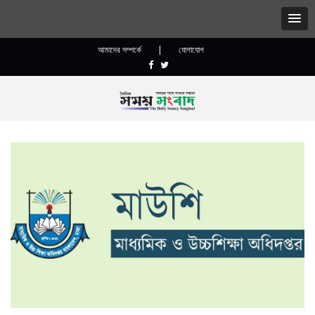
আমাদের সম্পর্কে
|
যোগাযোগ