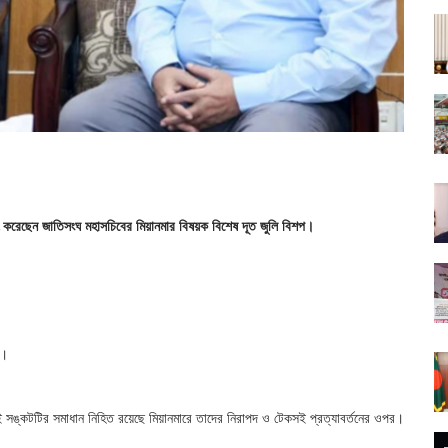
ক্ষাৎ করেছেন জাতিসংঘ মহাসচিবের মিয়ানমার বিষয়ক বিশেষ দূত জুলি বিশপ।
ন।
ই সঙ্কটটির সমাধান নিহিত রয়েছে মিয়ানমারে তাদের নিরাপদ ও টেকসই প্রত্যাবর্তনের ওপর।