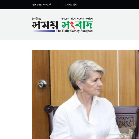
আমাদের সম্পর্কে
|
যোগাযোগ