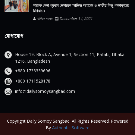
সাবেক সেনা প্রধান জেনারেল আজিজ আহমেদ ও জাতীয় কিছু গনমাধ্যমের
মিথ্যাচার
শাহিদুন আলম
December 14, 2021
যোগাযোগ
House 19, Block A, Avenue 1, Section 11, Pallabi, Dhaka
1216, Bangladesh
+880 1733339696
+880 1711528178
info@dailysomoysangbad.com
Copyright Daily Somoy Sangbad. All Rights Reserved. Powered
By
Authentic Software