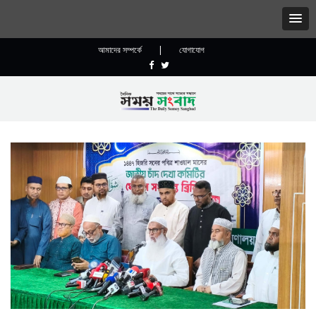
আমাদের সম্পর্কে
|
যোগাযোগ