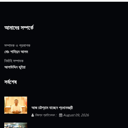
আমাদের সম্পর্কে
সম্পাদক ও প্রকাশক
মোঃ শাহিদুন আলম
নির্বাহি সম্পাদক
আলাউদ্দিন ভুইয়া
সর্বশেষ
আজ চট্টগ্রাম যাচ্ছেন প্রধানমন্ত্রী
নিজস্ব প্রতিবেদক :
August 09, 2026