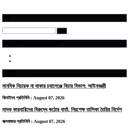
সার্চ
সামাজিক যোগাযোগ মাধ্যম
সর্বশেষ
মানবিক বিচারক না থাকায় চ্যালেঞ্জে বিচার বিভাগ: আইনমন্ত্রী
ঝিনাইদহ প্রতিনিধি :
August 07, 2026
মাদক কারবারিদের বিরুদ্ধে কঠোর বার্তা, নিরপেক্ষ তালিকা তৈরির নির্দেশ
কক্সবাজার প্রতিনিধি :
August 07, 2026