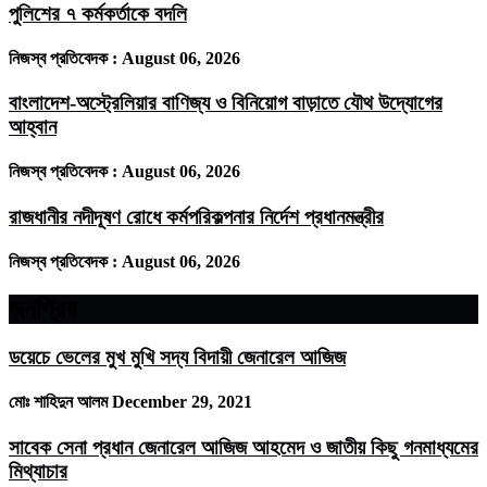
পুলিশের ৭ কর্মকর্তাকে বদলি
নিজস্ব প্রতিবেদক :
August 06, 2026
বাংলাদেশ-অস্ট্রেলিয়ার বাণিজ্য ও বিনিয়োগ বাড়াতে যৌথ উদ্যোগের
আহ্বান
নিজস্ব প্রতিবেদক :
August 06, 2026
রাজধানীর নদীদূষণ রোধে কর্মপরিকল্পনার নির্দেশ প্রধানমন্ত্রীর
নিজস্ব প্রতিবেদক :
August 06, 2026
জনপ্রিয়
ডয়েচে ভেলের মুখ মুখি সদ্য বিদায়ী জেনারেল আজিজ
মোঃ শাহিদুন আলম
December 29, 2021
সাবেক সেনা প্রধান জেনারেল আজিজ আহমেদ ও জাতীয় কিছু গনমাধ্যমের
মিথ্যাচার