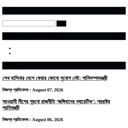
সার্চ
সামাজিক যোগাযোগ মাধ্যম
সর্বশেষ
শেখ হাসিনার দেশে ফেরার কোনো সুযোগ নেই: পানিসম্পদমন্ত্রী
নিজস্ব প্রতিবেদক :
August 07, 2026
আওয়ামী লীগের পুরনো রাজনীতি ‘জঙ্গিবাদের ন্যারেটিভ’: পররাষ্ট্র
প্রতিমন্ত্রী
নিজস্ব প্রতিবেদক :
August 06, 2026