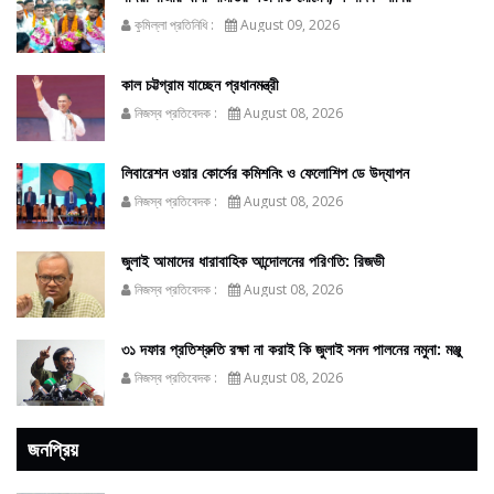
কুমিল্লা প্রতিনিধি :
August 09, 2026
কাল চট্টগ্রাম যাচ্ছেন প্রধানমন্ত্রী
নিজস্ব প্রতিবেদক :
August 08, 2026
লিবারেশন ওয়ার কোর্সের কমিশনিং ও ফেলোশিপ ডে উদ্‌যাপন
নিজস্ব প্রতিবেদক :
August 08, 2026
জুলাই আমাদের ধারাবাহিক আন্দোলনের পরিণতি: রিজভী
নিজস্ব প্রতিবেদক :
August 08, 2026
৩১ দফার প্রতিশ্রুতি রক্ষা না করাই কি জুলাই সনদ পালনের নমুনা: মঞ্জু
নিজস্ব প্রতিবেদক :
August 08, 2026
জনপ্রিয়