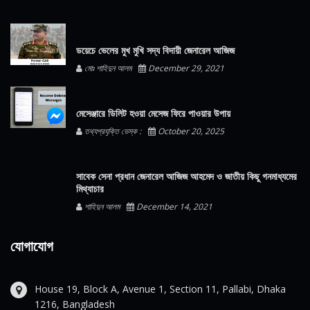
ডয়েচে ভেলের মুখ মুখি সদ্য বিদায়ী জেনারেল আজিজ
মোঃ শাহিদুন আলম
December 29, 2021
মেসেঞ্জারে ডিলিট হওয়া মেসেজ ফিরে পাওয়ার উপায়
তথ্যপ্রযুক্তি ডেস্ক :
October 20, 2025
সাবেক সেনা প্রধান জেনারেল আজিজ আহমেদ ও জাতীয় কিছু গনমাধ্যমের
মিথ্যাচার
শাহিদুন আলম
December 14, 2021
যোগাযোগ
House 19, Block A, Avenue 1, Section 11, Pallabi, Dhaka
1216, Bangladesh