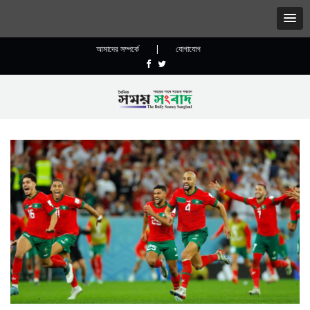
আমাদের সম্পর্কে
|
যোগাযোগ