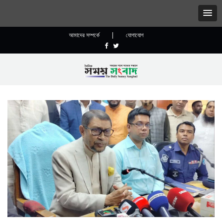
আমাদের সম্পর্কে
|
যোগাযোগ