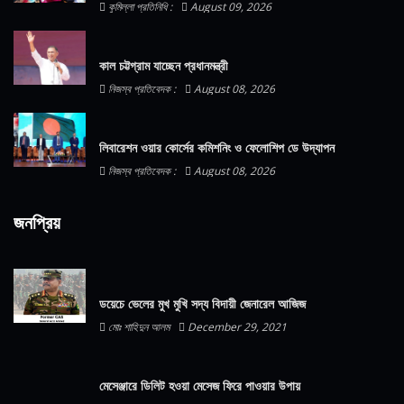
কুমিল্লা প্রতিনিধি :
August 09, 2026
কাল চট্টগ্রাম যাচ্ছেন প্রধানমন্ত্রী
নিজস্ব প্রতিবেদক :
August 08, 2026
লিবারেশন ওয়ার কোর্সের কমিশনিং ও ফেলোশিপ ডে উদ্‌যাপন
নিজস্ব প্রতিবেদক :
August 08, 2026
জনপ্রিয়
ডয়েচে ভেলের মুখ মুখি সদ্য বিদায়ী জেনারেল আজিজ
মোঃ শাহিদুন আলম
December 29, 2021
মেসেঞ্জারে ডিলিট হওয়া মেসেজ ফিরে পাওয়ার উপায়