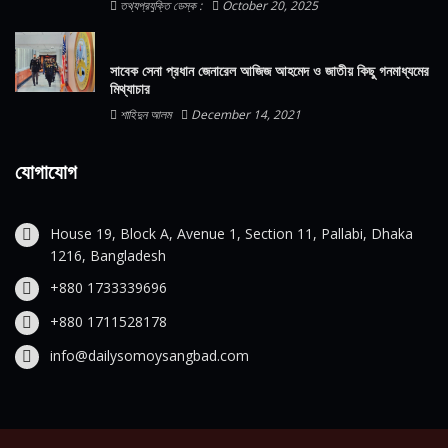
তথ্যপ্রযুক্তি ডেস্ক :
October 20, 2025
সাবেক সেনা প্রধান জেনারেল আজিজ আহমেদ ও জাতীয় কিছু গনমাধ্যমের
মিথ্যাচার
শাহিদুন আলম
December 14, 2021
যোগাযোগ
House 19, Block A, Avenue 1, Section 11, Pallabi, Dhaka
1216, Bangladesh
+880 1733339696
+880 1711528178
info@dailysomoysangbad.com