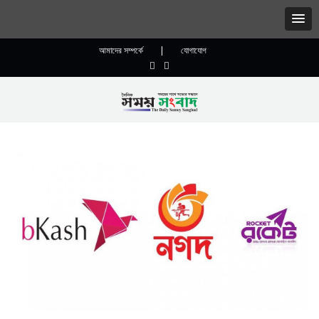
আমাদের সম্পর্কে
|
যোগাযোগ