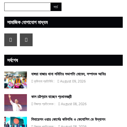
সামাজিক যোগাযোগ মাধ্যম
সর্বশেষ
বাঙ্গরা বাজার থানা সমিতির সভাপতি মোমেন, সম্পাদক আবির
কুমিল্লা প্রতিনিধি :
August 09, 2026
কাল চট্টগ্রাম যাচ্ছেন প্রধানমন্ত্রী
নিজস্ব প্রতিবেদক :
August 08, 2026
লিবারেশন ওয়ার কোর্সের কমিশনিং ও ফেলোশিপ ডে উদ্‌যাপন
নিজস্ব প্রতিবেদক :
August 08, 2026