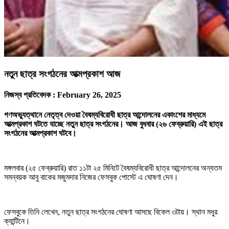
নতুন ছাত্র সংগঠনের আত্মপ্রকাশ আজ
নিজস্ব প্রতিবেদক :
February 26, 2025
গণঅভ্যুত্থানে নেতৃত্ব দেওয়া বৈষম্যবিরোধী ছাত্র আন্দোলনের একাংশের মাধ্যমে
আত্মপ্রকাশ ঘটতে যাচ্ছে নতুন ছাত্র সংগঠনের। আজ বুধবার (২৬ ফেব্রুয়ারি) এই ছাত্র
সংগঠনের আত্মপ্রকাশ ঘটবে।
মঙ্গলবার (২৫ ফেব্রুয়ারি) রাত ১১টা ২৫ মিনিটে বৈষম্যবিরোধী ছাত্র আন্দোলনের অন্যতম
সমন্বয়ক আবু বাকের মজুমদার নিজের ফেসবুক পোস্টে এ ঘোষণা দেন।
ফেসবুকে তিনি লেখেন, নতুন ছাত্র সংগঠনের ঘোষণা আসছে বিকেল ৩টায়। স্থান মধুর
ক্যান্টিনে।