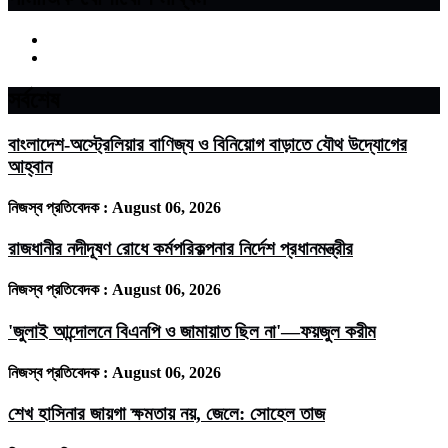
সর্বশেষ
বাংলাদেশ-অস্ট্রেলিয়ার বাণিজ্য ও বিনিয়োগ বাড়াতে যৌথ উদ্যোগের
আহ্বান
নিজস্ব প্রতিবেদক :
August 06, 2026
রাজধানীর নদীদূষণ রোধে কর্মপরিকল্পনার নির্দেশ প্রধানমন্ত্রীর
নিজস্ব প্রতিবেদক :
August 06, 2026
'জুলাই আন্দোলনে বিএনপি ও জামায়াত ছিল না'—ফয়জুল করীম
নিজস্ব প্রতিবেদক :
August 06, 2026
শেখ হাসিনার জায়গা ক্ষমতায় নয়, জেলে: সোহেল তাজ