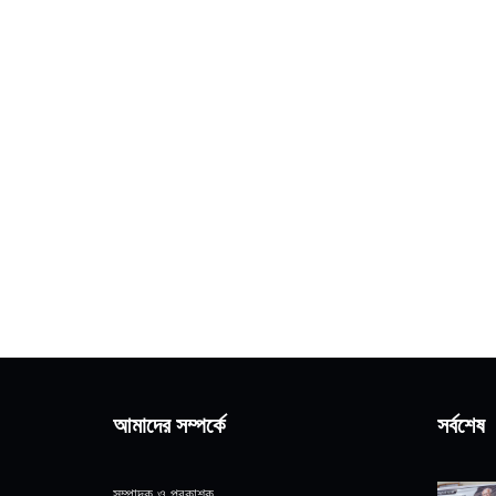
আমাদের সম্পর্কে
সর্বশেষ
সম্পাদক ও প্রকাশক