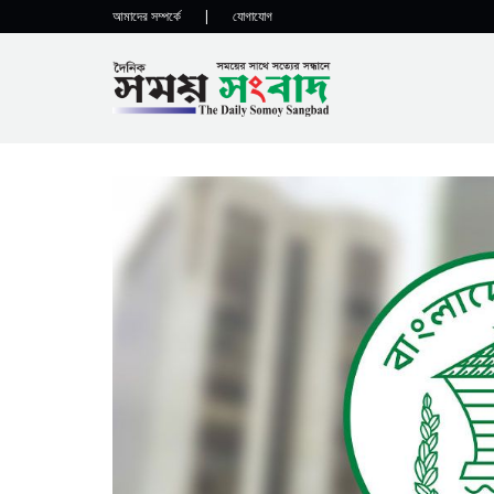
আমাদের সম্পর্কে
|
যোগাযোগ