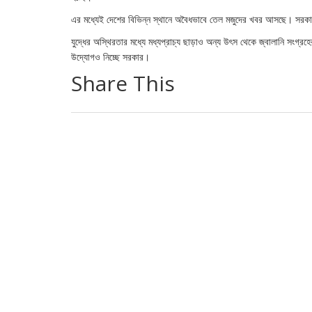
এর মধ্যেই দেশের বিভিন্ন স্থানে অবৈধভাবে তেল মজুদের খবর আসছে। সরকার
যুদ্ধের অস্থিরতার মধ্যে মধ্যপ্রাচ্য ছাড়াও অন্য উৎস থেকে জ্বালানি সংগ্রহে
উদ্যোগও নিচ্ছে সরকার।
Share This