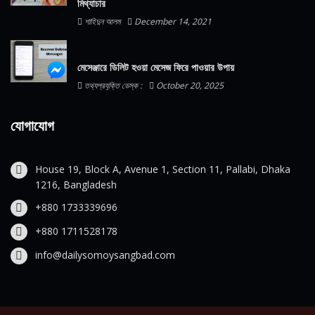
মিথ্যাচার
শাহিদুন আলম
December 14, 2021
মেসেঞ্জারে ডিলিট হওয়া মেসেজ ফিরে পাওয়ার উপায়
তথ্যপ্রযুক্তি ডেস্ক :
October 20, 2025
যোগাযোগ
House 19, Block A, Avenue 1, Section 11, Pallabi, Dhaka
1216, Bangladesh
+880 1733339696
+880 1711528178
info@dailysomoysangbad.com