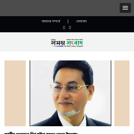
আমাদের সম্পর্কে
|
যোগাযোগ