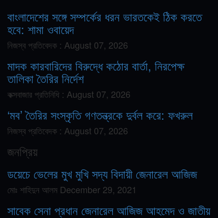
বাংলাদেশের সঙ্গে সম্পর্কের ধরন ভারতকেই ঠিক করতে
হবে: শামা ওবায়েদ
নিজস্ব প্রতিবেদক :
August 07, 2026
মাদক কারবারিদের বিরুদ্ধে কঠোর বার্তা, নিরপেক্ষ
তালিকা তৈরির নির্দেশ
কক্সবাজার প্রতিনিধি :
August 07, 2026
‘মব’ তৈরির সংস্কৃতি গণতন্ত্রকে দুর্বল করে: ফখরুল
নিজস্ব প্রতিবেদক :
August 07, 2026
জনপ্রিয়
ডয়েচে ভেলের মুখ মুখি সদ্য বিদায়ী জেনারেল আজিজ
মোঃ শাহিদুন আলম
December 29, 2021
সাবেক সেনা প্রধান জেনারেল আজিজ আহমেদ ও জাতীয়