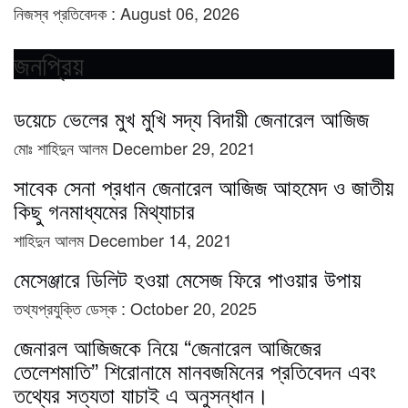
নিজস্ব প্রতিবেদক :
August 06, 2026
জনপ্রিয়
ডয়েচে ভেলের মুখ মুখি সদ্য বিদায়ী জেনারেল আজিজ
মোঃ শাহিদুন আলম
December 29, 2021
সাবেক সেনা প্রধান জেনারেল আজিজ আহমেদ ও জাতীয়
কিছু গনমাধ্যমের মিথ্যাচার
শাহিদুন আলম
December 14, 2021
মেসেঞ্জারে ডিলিট হওয়া মেসেজ ফিরে পাওয়ার উপায়
তথ্যপ্রযুক্তি ডেস্ক :
October 20, 2025
জেনারল আজিজকে নিয়ে “জেনারেল আজিজের
তেলেশমাতি” শিরোনামে মানবজমিনের প্রতিবেদন এবং
তথ্যের সত্যতা যাচাই এ অনুসন্ধান।