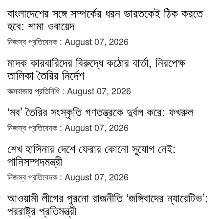
বাংলাদেশের সঙ্গে সম্পর্কের ধরন ভারতকেই ঠিক করতে
হবে: শামা ওবায়েদ
নিজস্ব প্রতিবেদক :
August 07, 2026
মাদক কারবারিদের বিরুদ্ধে কঠোর বার্তা, নিরপেক্ষ
তালিকা তৈরির নির্দেশ
কক্সবাজার প্রতিনিধি :
August 07, 2026
‘মব’ তৈরির সংস্কৃতি গণতন্ত্রকে দুর্বল করে: ফখরুল
নিজস্ব প্রতিবেদক :
August 07, 2026
শেখ হাসিনার দেশে ফেরার কোনো সুযোগ নেই:
পানিসম্পদমন্ত্রী
নিজস্ব প্রতিবেদক :
August 07, 2026
আওয়ামী লীগের পুরনো রাজনীতি ‘জঙ্গিবাদের ন্যারেটিভ’:
পররাষ্ট্র প্রতিমন্ত্রী