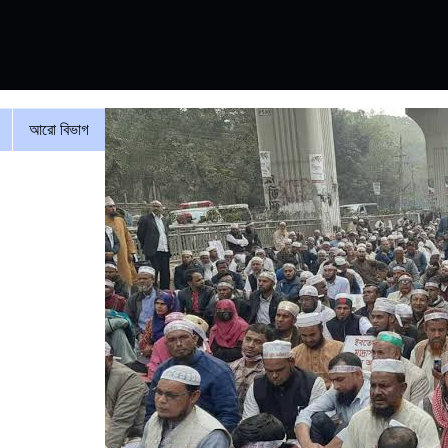
আরো বিভাগ