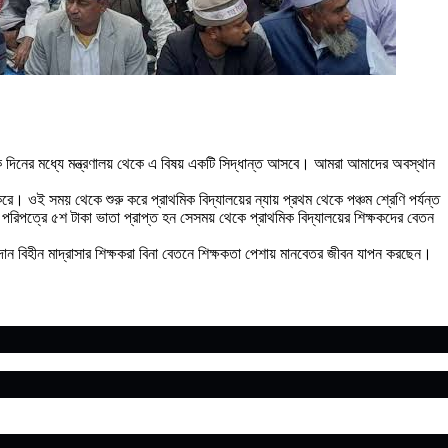
কে দিনের মধ্যে মন্ত্রণালয় থেকে এ বিষয় একটি সিদ্ধান্ত আসবে। আমরা আমাদের অবস্থান
করে। ওই সময় থেকে শুরু করে প্রাথমিক বিদ্যালয়ের ন্যায় প্রথম থেকে পঞ্চম শ্রেণি পর্যন্ত
ই পরিপত্রে ৫শ টাকা ভাতা প্রাপ্ত হন সেসময় থেকে প্রাথমিক বিদ্যালয়ের শিক্ষকদের বেতন
ান বিহীন মাদ্রাসার শিক্ষকরা বিনা বেতনে শিক্ষকতা পেশায় মানবেতর জীবন যাপন করছেন।