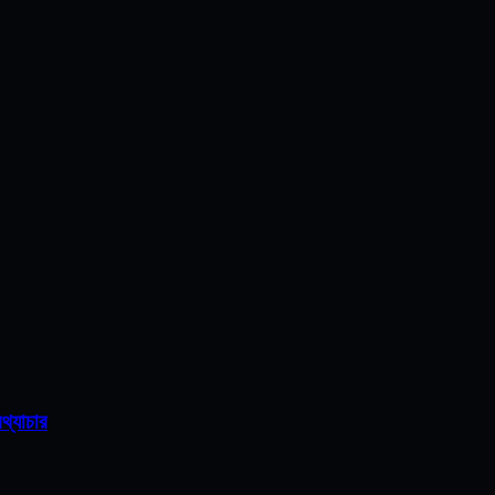
থ্যাচার