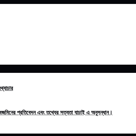
থ্যাচার
িনের প্রতিবেদন এবং তথ্যের সত্যতা যাচাই এ অনুসন্ধান।