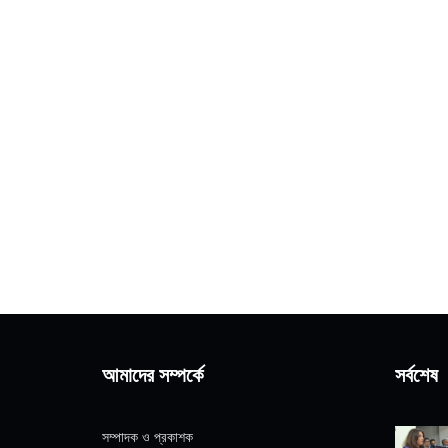
আমাদের সম্পর্কে
সর্বশেষ
সম্পাদক ও প্রকাশক