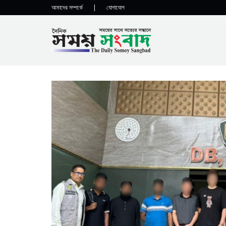
আমাদের সম্পর্কে
|
যোগাযোগ