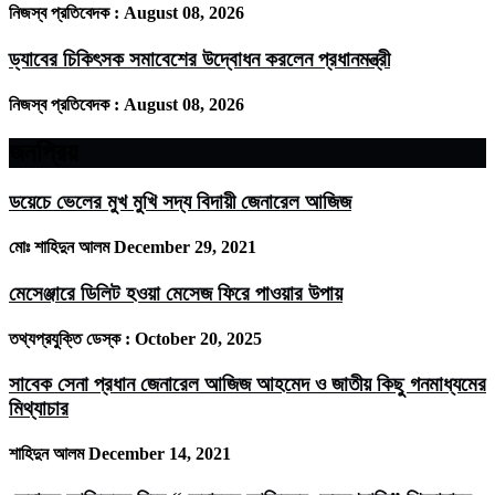
নিজস্ব প্রতিবেদক :
August 08, 2026
ড্যাবের চিকিৎসক সমাবেশের উদ্বোধন করলেন প্রধানমন্ত্রী
নিজস্ব প্রতিবেদক :
August 08, 2026
জনপ্রিয়
ডয়েচে ভেলের মুখ মুখি সদ্য বিদায়ী জেনারেল আজিজ
মোঃ শাহিদুন আলম
December 29, 2021
মেসেঞ্জারে ডিলিট হওয়া মেসেজ ফিরে পাওয়ার উপায়
তথ্যপ্রযুক্তি ডেস্ক :
October 20, 2025
সাবেক সেনা প্রধান জেনারেল আজিজ আহমেদ ও জাতীয় কিছু গনমাধ্যমের
মিথ্যাচার
শাহিদুন আলম
December 14, 2021