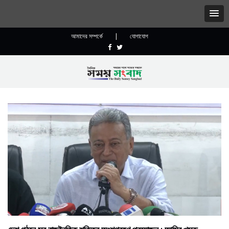
আমাদের সম্পর্কে
|
যোগাযোগ