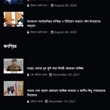
নিজস্ব প্রতিবেদক :
August 06, 2026
বাংলাদেশ-অস্ট্রেলিয়ার বাণিজ্য ও বিনিয়োগ বাড়াতে যৌথ উদ্যোগের
আহ্বান
নিজস্ব প্রতিবেদক :
August 06, 2026
জনপ্রিয়
ডয়েচে ভেলের মুখ মুখি সদ্য বিদায়ী জেনারেল আজিজ
মোঃ শাহিদুন আলম
December 29, 2021
সাবেক সেনা প্রধান জেনারেল আজিজ আহমেদ ও জাতীয় কিছু গনমাধ্যমের
মিথ্যাচার
শাহিদুন আলম
December 14, 2021