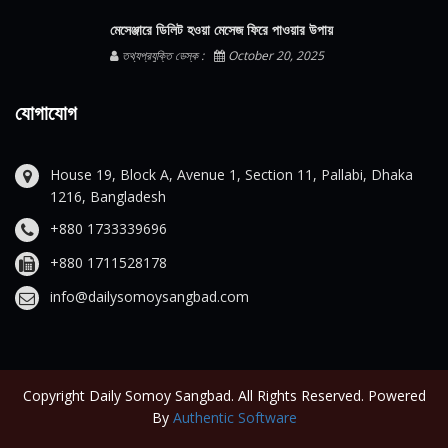
মেসেঞ্জারে ডিলিট হওয়া মেসেজ ফিরে পাওয়ার উপায়
তথ্যপ্রযুক্তি ডেস্ক :
October 20, 2025
যোগাযোগ
House 19, Block A, Avenue 1, Section 11, Pallabi, Dhaka
1216, Bangladesh
+880 1733339696
+880 1711528178
info@dailysomoysangbad.com
Copyright Daily Somoy Sangbad. All Rights Reserved. Powered
By
Authentic Software