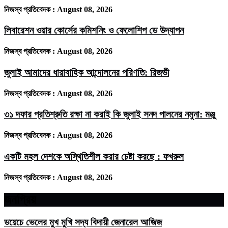
নিজস্ব প্রতিবেদক :
August 08, 2026
লিবারেশন ওয়ার কোর্সের কমিশনিং ও ফেলোশিপ ডে উদ্‌যাপন
নিজস্ব প্রতিবেদক :
August 08, 2026
জুলাই আমাদের ধারাবাহিক আন্দোলনের পরিণতি: রিজভী
নিজস্ব প্রতিবেদক :
August 08, 2026
৩১ দফার প্রতিশ্রুতি রক্ষা না করাই কি জুলাই সনদ পালনের নমুনা: মঞ্জু
নিজস্ব প্রতিবেদক :
August 08, 2026
একটি মহল দেশকে অস্থিতিশীল করার চেষ্টা করছে : ফখরুল
নিজস্ব প্রতিবেদক :
August 08, 2026
জনপ্রিয়
ডয়েচে ভেলের মুখ মুখি সদ্য বিদায়ী জেনারেল আজিজ