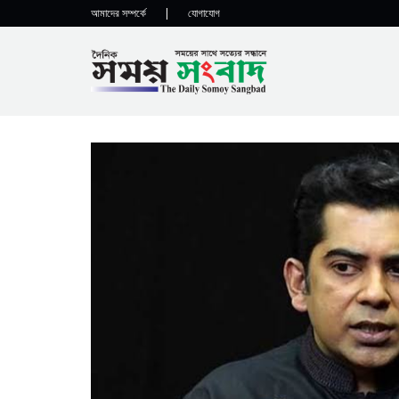
আমাদের সম্পর্কে
|
যোগাযোগ