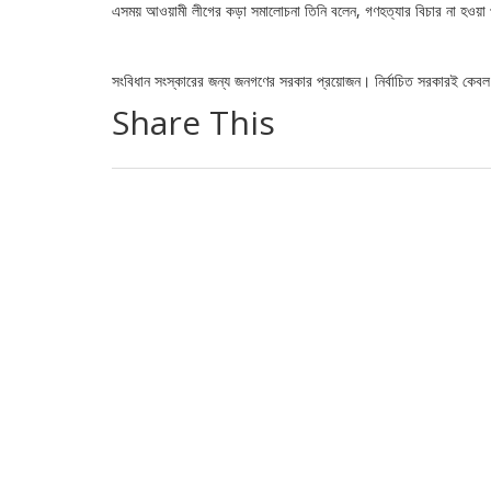
এসময় আওয়ামী লীগের কড়া সমালোচনা তিনি বলেন, গণহত্যার বিচার না হওয়া প
সংবিধান সংস্কারের জন্য জনগণের সরকার প্রয়োজন। নির্বাচিত সরকারই কেব
Share This