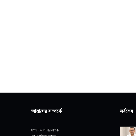
আমাদের সম্পর্কে
সর্বশেষ
সম্পাদক ও প্রকাশক