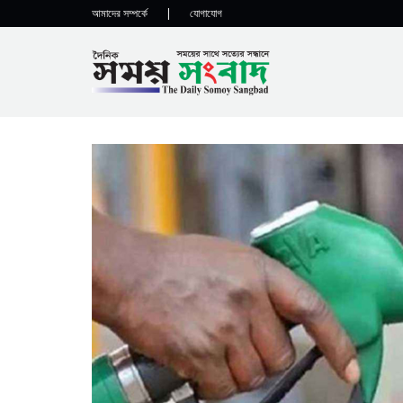
আমাদের সম্পর্কে
|
যোগাযোগ