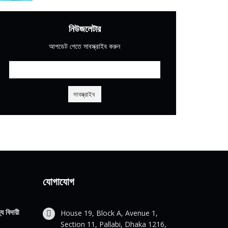
নিউজলেটার
আপডেট পেতে সাবস্ক্রাইব করুন
যোগাযোগ
য বিদায়ী
House 19, Block A, Avenue 1,
Section 11, Pallabi, Dhaka 1216,