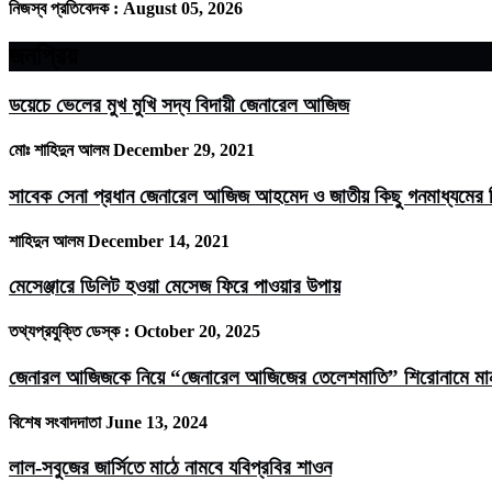
নিজস্ব প্রতিবেদক :
August 05, 2026
জনপ্রিয়
ডয়েচে ভেলের মুখ মুখি সদ্য বিদায়ী জেনারেল আজিজ
মোঃ শাহিদুন আলম
December 29, 2021
সাবেক সেনা প্রধান জেনারেল আজিজ আহমেদ ও জাতীয় কিছু গনমাধ্যমের ম
শাহিদুন আলম
December 14, 2021
মেসেঞ্জারে ডিলিট হওয়া মেসেজ ফিরে পাওয়ার উপায়
তথ্যপ্রযুক্তি ডেস্ক :
October 20, 2025
জেনারল আজিজকে নিয়ে “জেনারেল আজিজের তেলেশমাতি” শিরোনামে মানবজ
বিশেষ সংবাদদাতা
June 13, 2024
লাল-সবুজের জার্সিতে মাঠে নামবে যবিপ্রবির শাওন