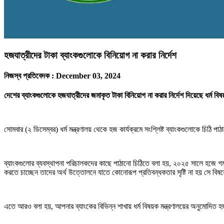
হজযাত্রীদের টাকা ব্যাংকগুলোকে বিনিয়োগ না করার নির্দেশ
নিজস্ব প্রতিবেদক :
December 03, 2024
দেশের ব্যাংকগুলোকে হজযাত্রীদের জমাকৃত টাকা বিনিয়োগ না করার নির্দেশ দিয়েছে ধর্ম বিষ
সোমবার (২ ডিসেম্বর) ধর্ম মন্ত্রণালয় থেকে হজ কার্যক্রমে সংশ্লিষ্ট ব্যাংকগুলোকে চিঠি প
ব্যাংকগুলোর ব্যবস্থাপনা পরিচালকদের কাছে পাঠানো চিঠিতে বলা হয়, ২০২৫ সালে হজে 
করতে চাচ্ছেন তাদের অর্থ উত্তোলনে যাতে কোনোরূপ প্রতিবন্ধকতার সৃষ্টি না হয় সে বি
এতে আরও বলা হয়, আপনার ব্যাংকের বিভিন্ন শাখায় ধর্ম বিষয়ক মন্ত্রণালয়ের অনুমোদিত হজ 