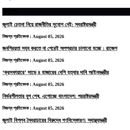
সর্বশেষ
জুলাই চেতনা নিয়ে রাজনীতির সুযোগ নেই: স্বরাষ্ট্রমন্ত্রী
নিজস্ব প্রতিবেদক :
August 05, 2026
জনপ্রিয়তা সহ্য করতে না পেরেই অপপ্রচার চালানো হচ্ছে : রাজেশ
নিজস্ব প্রতিবেদক :
August 05, 2026
‘ক্রসফায়ারে’ সাড়ে ৪ হাজারের বেশি হত্যার দাবি আইনমন্ত্রীর
নিজস্ব প্রতিবেদক :
August 05, 2026
নির্ভরশীলতার যুগ শেষ, এগোচ্ছে বাংলাদেশ: পররাষ্ট্রমন্ত্রী
নিজস্ব প্রতিবেদক :
August 05, 2026
জুলাই বিপ্লব স্বৈরাচারের বিরুদ্ধে গণবিস্ফোরণ: স্বাস্থ্যমন্ত্রী