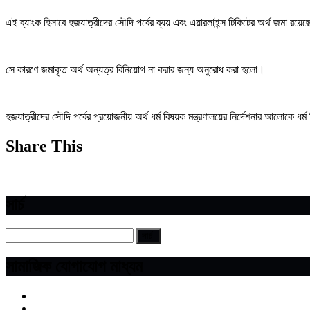
এই ব্যাংক হিসাবে হজযাত্রীদের সৌদি পর্বের ব্যয় এবং এয়ারলাইন্স টিকিটের অর্থ জমা 
সে কারণে জমাকৃত অর্থ অন্যত্র বিনিয়োগ না করার জন্য অনুরোধ করা হলো।
হজযাত্রীদের সৌদি পর্বের প্রয়োজনীয় অর্থ ধর্ম বিষয়ক মন্ত্রণালয়ের নির্দেশনার আলোকে ধর
Share This
সার্চ
সামাজিক যোগাযোগ মাধ্যম