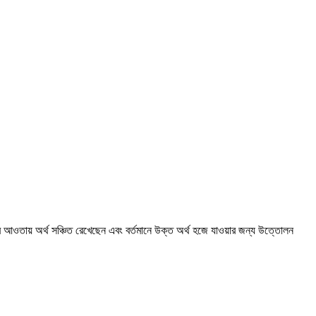
 আওতায় অর্থ সঞ্চিত রেখেছেন এবং বর্তমানে উক্ত অর্থ হজে যাওয়ার জন্য উত্তোলন