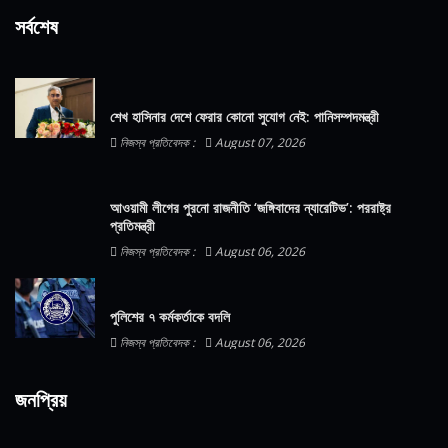
সর্বশেষ
শেখ হাসিনার দেশে ফেরার কোনো সুযোগ নেই: পানিসম্পদমন্ত্রী
নিজস্ব প্রতিবেদক :
August 07, 2026
আওয়ামী লীগের পুরনো রাজনীতি ‘জঙ্গিবাদের ন্যারেটিভ’: পররাষ্ট্র
প্রতিমন্ত্রী
নিজস্ব প্রতিবেদক :
August 06, 2026
পুলিশের ৭ কর্মকর্তাকে বদলি
নিজস্ব প্রতিবেদক :
August 06, 2026
জনপ্রিয়