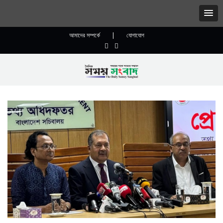
আমাদের সম্পর্কে
|
যোগাযোগ