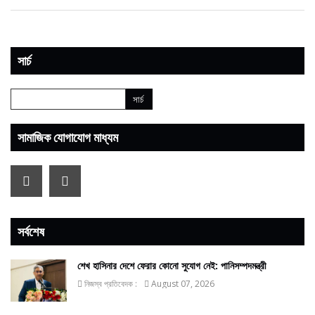
সার্চ
সামাজিক যোগাযোগ মাধ্যম
সর্বশেষ
শেখ হাসিনার দেশে ফেরার কোনো সুযোগ নেই: পানিসম্পদমন্ত্রী
নিজস্ব প্রতিবেদক :
August 07, 2026