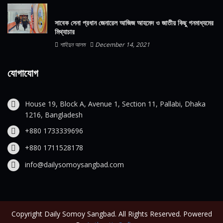
সাবেক সেনা প্রধান জেনারেল আজিজ আহমেদ ও জাতীয় কিছু গনমাধ্যমের
মিথ্যাচার
শাহিদুন আলম
December 14, 2021
যোগাযোগ
House 19, Block A, Avenue 1, Section 11, Pallabi, Dhaka
1216, Bangladesh
+880 1733339696
+880 1711528178
info@dailysomoysangbad.com
Copyright Daily Somoy Sangbad. All Rights Reserved. Powered