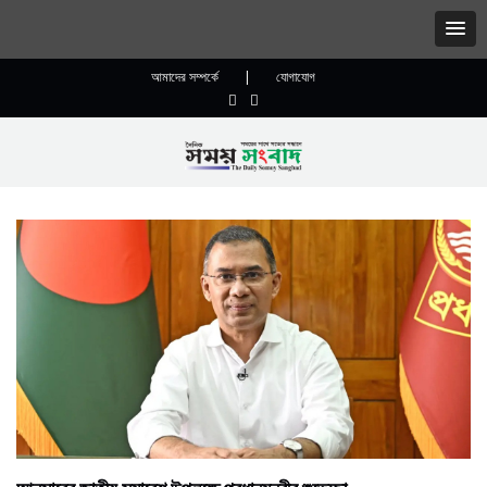
আমাদের সম্পর্কে
|
যোগাযোগ