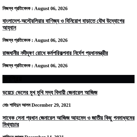
নিজস্ব প্রতিবেদক :
August 06, 2026
বাংলাদেশ-অস্ট্রেলিয়ার বাণিজ্য ও বিনিয়োগ বাড়াতে যৌথ উদ্যোগের
আহ্বান
নিজস্ব প্রতিবেদক :
August 06, 2026
রাজধানীর নদীদূষণ রোধে কর্মপরিকল্পনার নির্দেশ প্রধানমন্ত্রীর
নিজস্ব প্রতিবেদক :
August 06, 2026
জনপ্রিয়
ডয়েচে ভেলের মুখ মুখি সদ্য বিদায়ী জেনারেল আজিজ
মোঃ শাহিদুন আলম
December 29, 2021
সাবেক সেনা প্রধান জেনারেল আজিজ আহমেদ ও জাতীয় কিছু গনমাধ্যমের
মিথ্যাচার