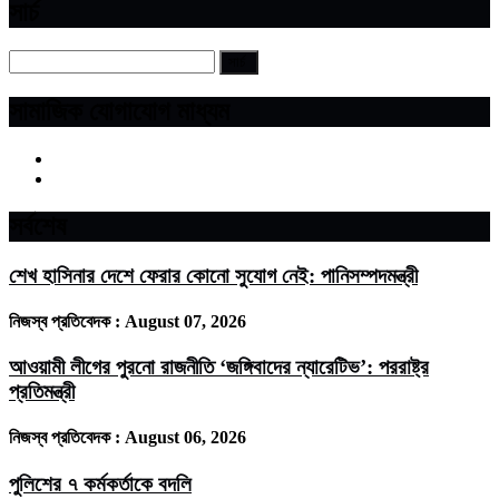
সার্চ
সামাজিক যোগাযোগ মাধ্যম
সর্বশেষ
শেখ হাসিনার দেশে ফেরার কোনো সুযোগ নেই: পানিসম্পদমন্ত্রী
নিজস্ব প্রতিবেদক :
August 07, 2026
আওয়ামী লীগের পুরনো রাজনীতি ‘জঙ্গিবাদের ন্যারেটিভ’: পররাষ্ট্র
প্রতিমন্ত্রী
নিজস্ব প্রতিবেদক :
August 06, 2026
পুলিশের ৭ কর্মকর্তাকে বদলি