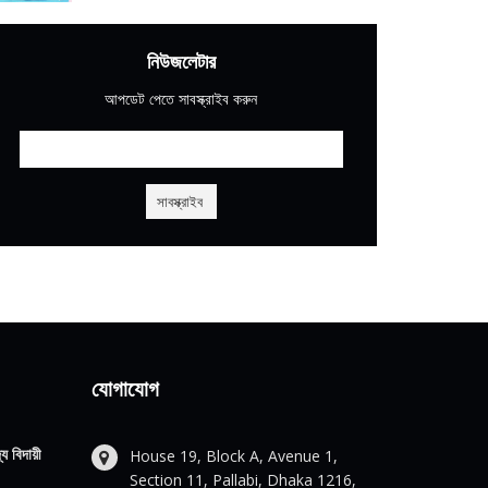
নিউজলেটার
আপডেট পেতে সাবস্ক্রাইব করুন
যোগাযোগ
য বিদায়ী
House 19, Block A, Avenue 1,
Section 11, Pallabi, Dhaka 1216,