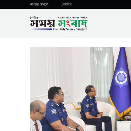
আমাদের সম্পর্কে
|
যোগাযোগ