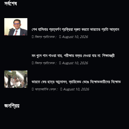
সর্বশেষ
শেখ হাসিনার প্রত্যর্পণ প্রক্রিয়া দ্রুত করতে ভারতের প্রতি আহ্বান
নিজস্ব প্রতিবেদক :
August 10, 2026
মন খুলে গান গাওয়া যায়, পরীক্ষায় নম্বর দেওয়া যায় না: শিক্ষামন্ত্রী
নিজস্ব প্রতিবেদক :
August 10, 2026
ভারতে ফের ছাত্র আন্দোলন, ব্যারিকেড ভেঙে বিক্ষোভকারীদের বিক্ষোভ
আন্তজার্তিক ডেস্ক :
August 10, 2026
জনপ্রিয়