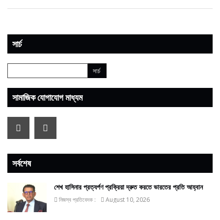
সার্চ
সামাজিক যোগাযোগ মাধ্যম
সর্বশেষ
শেখ হাসিনার প্রত্যর্পণ প্রক্রিয়া দ্রুত করতে ভারতের প্রতি আহ্বান
নিজস্ব প্রতিবেদক :
August 10, 2026