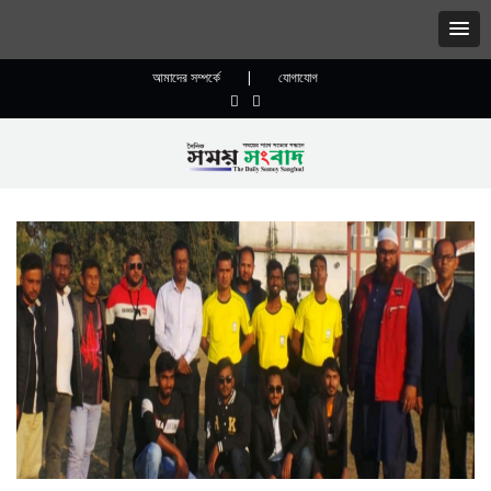
আমাদের সম্পর্কে
|
যোগাযোগ