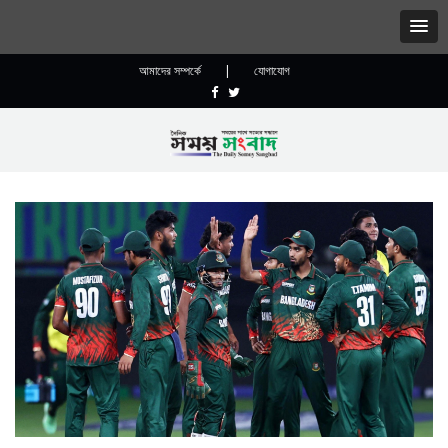
আমাদের সম্পর্কে
|
যোগাযোগ