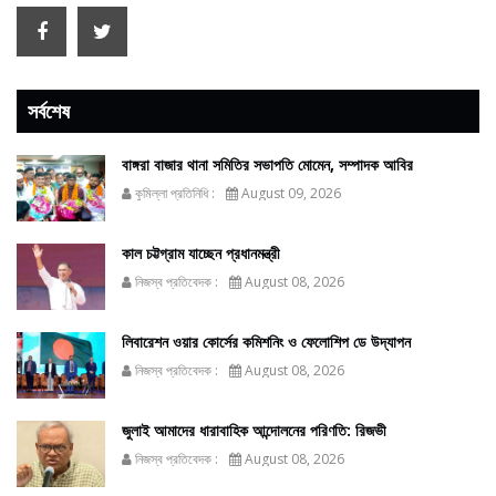
সর্বশেষ
বাঙ্গরা বাজার থানা সমিতির সভাপতি মোমেন, সম্পাদক আবির
কুমিল্লা প্রতিনিধি :
August 09, 2026
কাল চট্টগ্রাম যাচ্ছেন প্রধানমন্ত্রী
নিজস্ব প্রতিবেদক :
August 08, 2026
লিবারেশন ওয়ার কোর্সের কমিশনিং ও ফেলোশিপ ডে উদ্‌যাপন
নিজস্ব প্রতিবেদক :
August 08, 2026
জুলাই আমাদের ধারাবাহিক আন্দোলনের পরিণতি: রিজভী
নিজস্ব প্রতিবেদক :
August 08, 2026