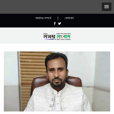
আমাদের সম্পর্কে
|
যোগাযোগ