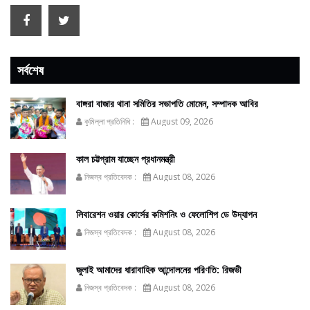
সর্বশেষ
বাঙ্গরা বাজার থানা সমিতির সভাপতি মোমেন, সম্পাদক আবির
কুমিল্লা প্রতিনিধি :
August 09, 2026
কাল চট্টগ্রাম যাচ্ছেন প্রধানমন্ত্রী
নিজস্ব প্রতিবেদক :
August 08, 2026
লিবারেশন ওয়ার কোর্সের কমিশনিং ও ফেলোশিপ ডে উদ্‌যাপন
নিজস্ব প্রতিবেদক :
August 08, 2026
জুলাই আমাদের ধারাবাহিক আন্দোলনের পরিণতি: রিজভী
নিজস্ব প্রতিবেদক :
August 08, 2026