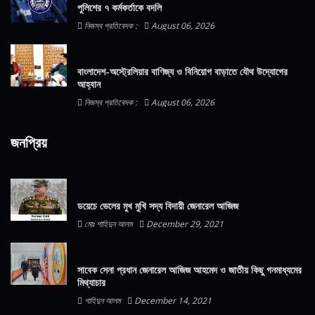
পুলিশের ৭ কর্মকর্তাকে বদলি
নিজস্ব প্রতিবেদক :
August 06, 2026
বাংলাদেশ-অস্ট্রেলিয়ার বাণিজ্য ও বিনিয়োগ বাড়াতে যৌথ উদ্যোগের
আহ্বান
নিজস্ব প্রতিবেদক :
August 06, 2026
জনপ্রিয়
ডয়েচে ভেলের মুখ মুখি সদ্য বিদায়ী জেনারেল আজিজ
মোঃ শাহিদুন আলম
December 29, 2021
সাবেক সেনা প্রধান জেনারেল আজিজ আহমেদ ও জাতীয় কিছু গনমাধ্যমের
মিথ্যাচার
শাহিদুন আলম
December 14, 2021