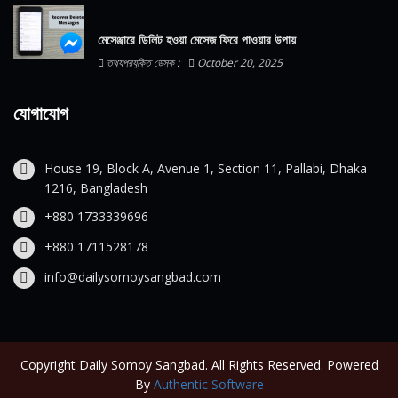
মেসেঞ্জারে ডিলিট হওয়া মেসেজ ফিরে পাওয়ার উপায়
তথ্যপ্রযুক্তি ডেস্ক :
October 20, 2025
যোগাযোগ
House 19, Block A, Avenue 1, Section 11, Pallabi, Dhaka
1216, Bangladesh
+880 1733339696
+880 1711528178
info@dailysomoysangbad.com
Copyright Daily Somoy Sangbad. All Rights Reserved. Powered
By
Authentic Software