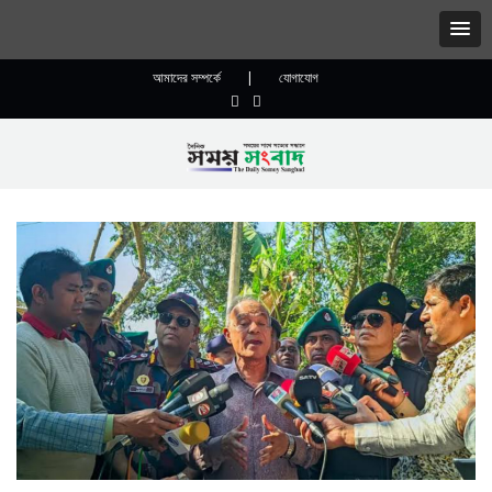
আমাদের সম্পর্কে
|
যোগাযোগ