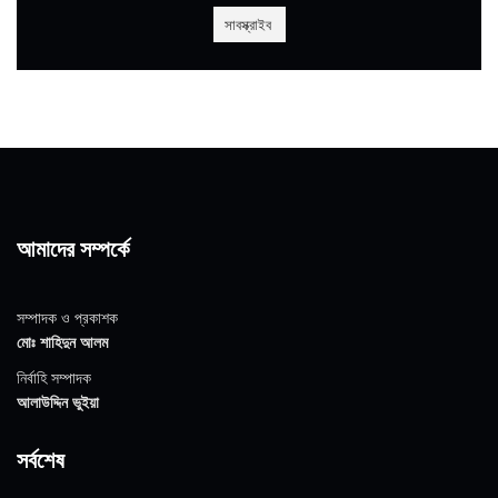
আমাদের সম্পর্কে
সম্পাদক ও প্রকাশক
মোঃ শাহিদুন আলম
নির্বাহি সম্পাদক
আলাউদ্দিন ভুইয়া
সর্বশেষ