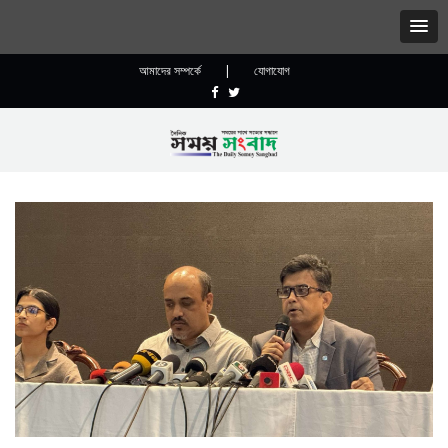
আমাদের সম্পর্কে
|
যোগাযোগ