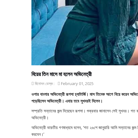
বিয়ের তিন মাসে মা হলেন অভিনেত্রী
বিনোদন ডেস্ক :
February 01, 2025
ওপার বাংলার অভিনেত্রী রূপসা চ্যাটার্জি। মাস তিনেক আগে বিয়ে করেন অভ
পড়েছিলেন অভিনেত্রী। এবার তবে সুখবরই দিলেন।
সম্প্রতি সন্তানের জন্ম দিয়েছেন রূপসা। শুক্রবার জানালেন সেই সুখবর। গত 
অভিনেত্রী।
অভিনেত্রী ভারতীয় গণমাধ্যমে বলেন, ‘গত ২৬শে জানুয়ারি আমি সন্তানের জন্ম
করবেন।’