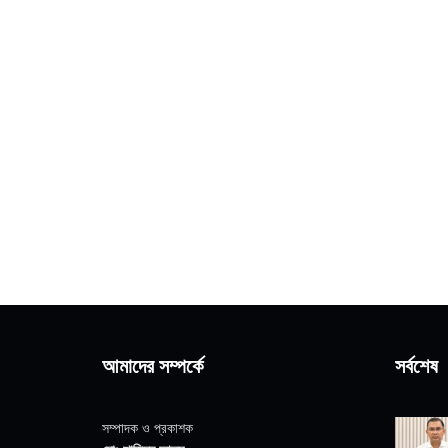
আমাদের সম্পর্কে
সর্বশেষ
সম্পাদক ও প্রকাশক