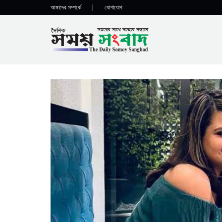
আমাদের সম্পর্কে
|
যোগাযোগ