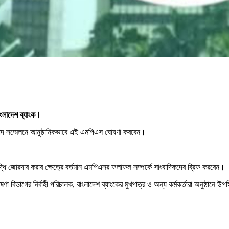
াংলাদেশ ব্যাংক।
ংবাদ সম্মেলনে আনুষ্ঠানিকভাবে এই এমপিএস ঘোষণা করবেন।
রবৃদ্ধি জোরদার করার ক্ষেত্রে বর্তমান এমপিএসর ফলাফল সম্পর্কে সাংবাদিকদের ব্রিফ করবেন।
ণা বিভাগের নির্বাহী পরিচালক, বাংলাদেশ ব্যাংকের মুখপাত্র ও অন্য কর্মকর্তারা অনুষ্ঠানে 