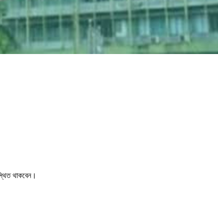
উপস্থিত থাকবেন।