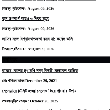
নিজস্ব প্রতিবেদক :
August 09, 2026
হাম উপসর্গে আরও ৬ শিশুর মৃত্যু
নিজস্ব প্রতিবেদক :
August 09, 2026
জাতির সঙ্গে বিশ্বাসঘাতকতা করব না: কর্নেল অলি
নিজস্ব প্রতিবেদক :
August 09, 2026
জনপ্রিয়
ডয়েচে ভেলের মুখ মুখি সদ্য বিদায়ী জেনারেল আজিজ
মোঃ শাহিদুন আলম
December 29, 2021
মেসেঞ্জারে ডিলিট হওয়া মেসেজ ফিরে পাওয়ার উপায়
তথ্যপ্রযুক্তি ডেস্ক :
October 20, 2025