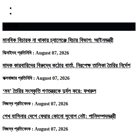
সর্বশেষ
মানবিক বিচারক না থাকায় চ্যালেঞ্জে বিচার বিভাগ: আইনমন্ত্রী
ঝিনাইদহ প্রতিনিধি :
August 07, 2026
মাদক কারবারিদের বিরুদ্ধে কঠোর বার্তা, নিরপেক্ষ তালিকা তৈরির নির্দেশ
কক্সবাজার প্রতিনিধি :
August 07, 2026
‘মব’ তৈরির সংস্কৃতি গণতন্ত্রকে দুর্বল করে: ফখরুল
নিজস্ব প্রতিবেদক :
August 07, 2026
শেখ হাসিনার দেশে ফেরার কোনো সুযোগ নেই: পানিসম্পদমন্ত্রী
নিজস্ব প্রতিবেদক :
August 07, 2026