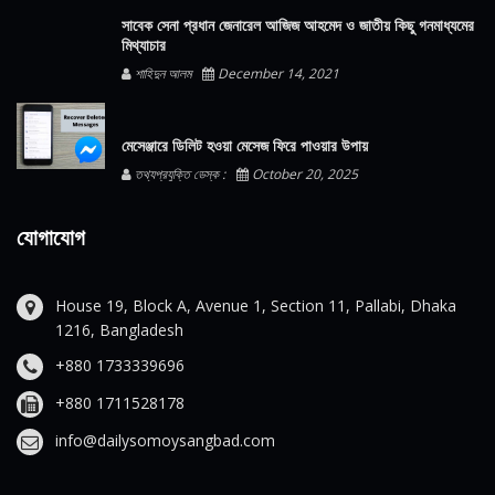
সাবেক সেনা প্রধান জেনারেল আজিজ আহমেদ ও জাতীয় কিছু গনমাধ্যমের
মিথ্যাচার
শাহিদুন আলম
December 14, 2021
মেসেঞ্জারে ডিলিট হওয়া মেসেজ ফিরে পাওয়ার উপায়
তথ্যপ্রযুক্তি ডেস্ক :
October 20, 2025
যোগাযোগ
House 19, Block A, Avenue 1, Section 11, Pallabi, Dhaka
1216, Bangladesh
+880 1733339696
+880 1711528178
info@dailysomoysangbad.com