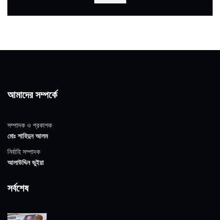
আমাদের সম্পর্কে
সম্পাদক ও প্রকাশক
মোঃ শাহিদুন আলম
নির্বাহি সম্পাদক
আলাউদ্দিন ভুইয়া
সর্বশেষ