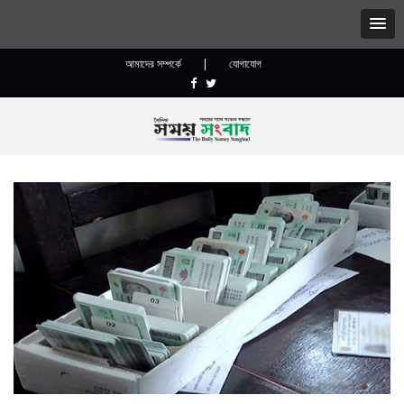
আমাদের সম্পর্কে
|
যোগাযোগ