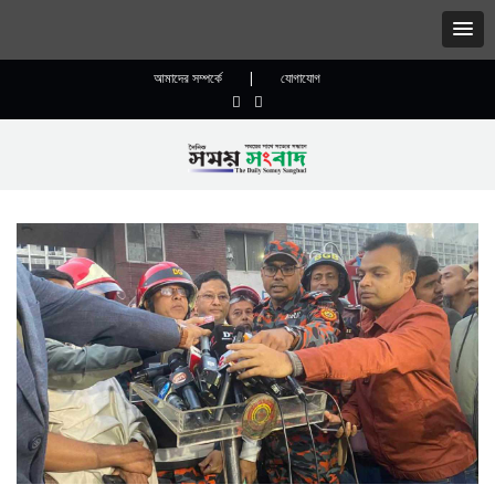
আমাদের সম্পর্কে
|
যোগাযোগ